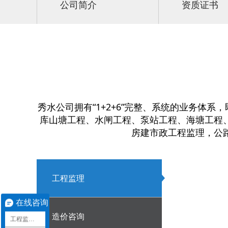
资质证书
秀水公司拥有“1+2+6”完整、系统的业务
库山塘工程、水闸工程、泵站工程、海塘工程
房建市政工程监理，公
工程监理
在线咨询
造价咨询
工程监理加盟