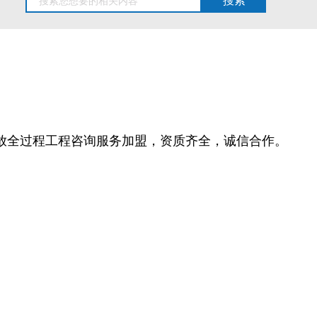
开放全过程工程咨询服务加盟，资质齐全，诚信合作。