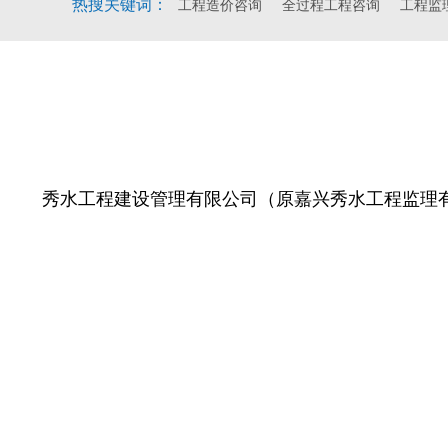
热搜关键词：
工程造价咨询
全过程工程咨询
工程监
秀水工程建设管理有限公司（原嘉兴秀水工程监理有