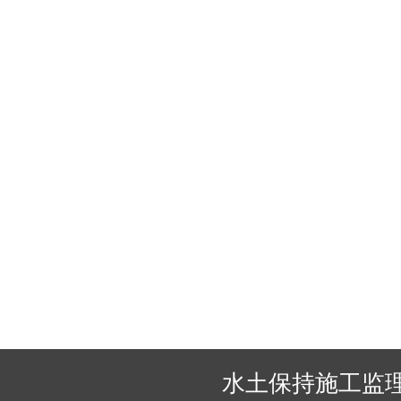
电力工程监理