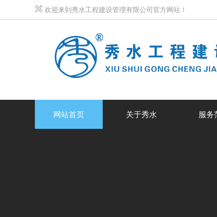
欢迎来到秀水工程建设管理有限公司官方网站！
网站首页
关于秀水
服务