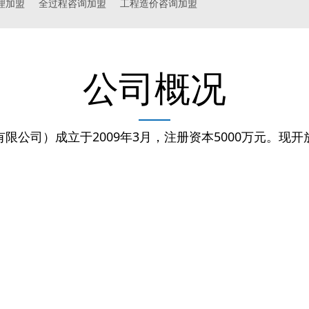
理加盟
全过程咨询加盟
工程造价咨询加盟
公司概况
限公司）成立于2009年3月，注册资本5000万元。现