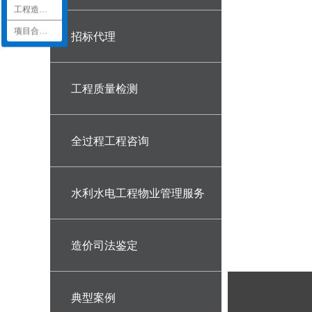
工程造价加盟
项目合作咨询
招标代理
工程质量检测
全过程工程咨询
水利水电工程物业管理服务
造价司法鉴定
典型案例