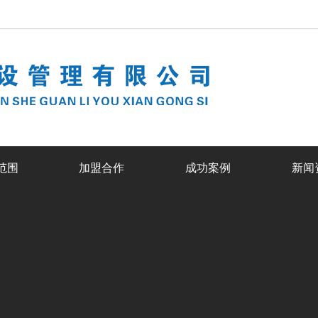
范围
加盟合作
成功案例
新闻