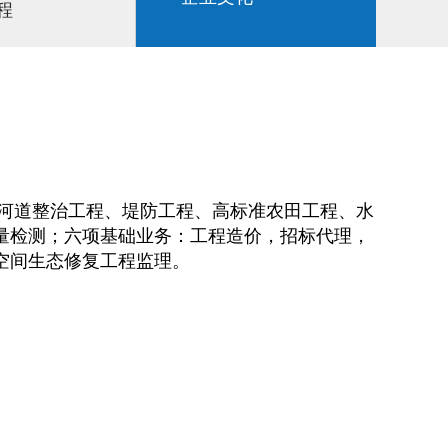
程
企业文化
、河道整治工程、堤防工程、高标准农田工程、水
量检测；六项基础业务：工程造价，招标代理，
空间生态修复工程监理。