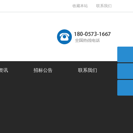
收藏本站
联系我们
资讯
招标公告
联系我们