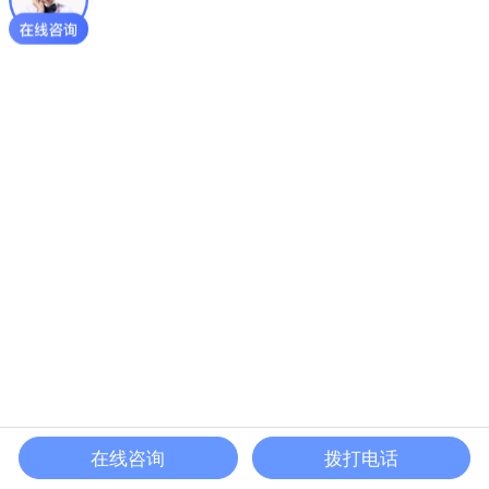
在线咨询
拨打电话
网站首页
在线咨询
电话咨询