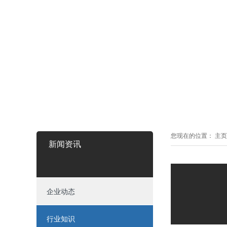
您现在的位置：
主页
新闻资讯
企业动态
行业知识