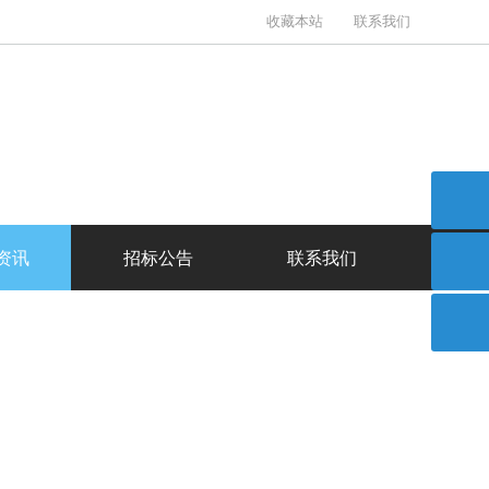
收藏本站
联系我们
资讯
招标公告
联系我们