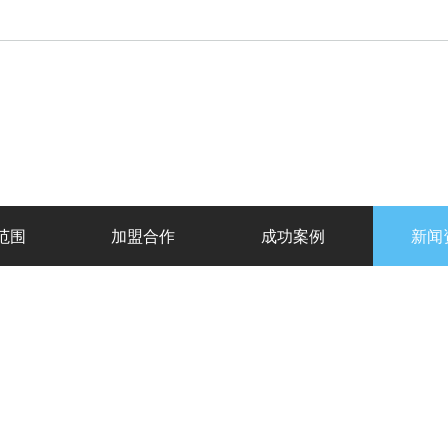
范围
加盟合作
成功案例
新闻