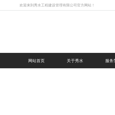
欢迎来到秀水工程建设管理有限公司官方网站！
网站首页
关于秀水
服务